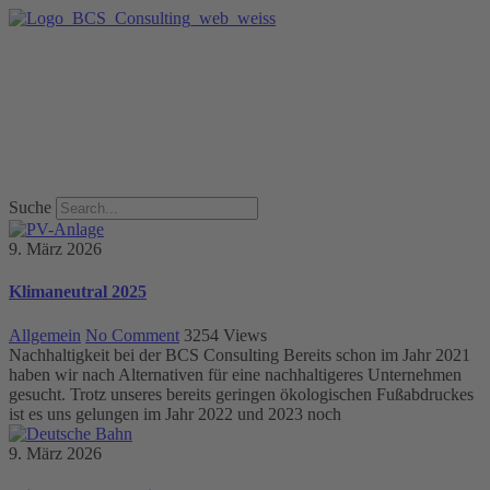
Suche
9. März 2026
Klimaneutral 2025
Allgemein
No Comment
3254
Views
Nachhaltigkeit bei der BCS Consulting Bereits schon im Jahr 2021
haben wir nach Alternativen für eine nachhaltigeres Unternehmen
gesucht. Trotz unseres bereits geringen ökologischen Fußabdruckes
ist es uns gelungen im Jahr 2022 und 2023 noch
9. März 2026