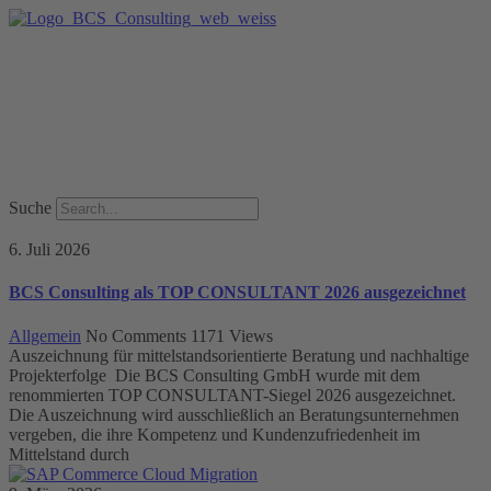
Suche
6. Juli 2026
BCS Consulting als TOP CONSULTANT 2026 ausgezeichnet
Allgemein
No Comments
1171
Views
Auszeichnung für mittelstandsorientierte Beratung und nachhaltige
Projekterfolge Die BCS Consulting GmbH wurde mit dem
renommierten TOP CONSULTANT-Siegel 2026 ausgezeichnet.
Die Auszeichnung wird ausschließlich an Beratungsunternehmen
vergeben, die ihre Kompetenz und Kundenzufriedenheit im
Mittelstand durch