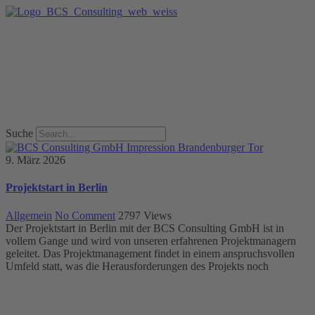
Suche
9. März 2026
Projektstart in Berlin
Allgemein
No Comment
2797
Views
Der Projektstart in Berlin mit der BCS Consulting GmbH ist in
vollem Gange und wird von unseren erfahrenen Projektmanagern
geleitet. Das Projektmanagement findet in einem anspruchsvollen
Umfeld statt, was die Herausforderungen des Projekts noch