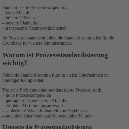
Standardisierte Prozesse sorgen für:
– klare Abläufe
– höhere Effizienz
– bessere Planbarkeit
– transparente Verantwortlichkeiten
Im Prozessmanagement bildet die Standardisierung häufig die
Grundlage für weitere Optimierungen.
Warum ist Prozessstandardisierung
wichtig?
Fehlende Standardisierung führt in vielen Unternehmen zu
unnötiger Komplexität.
Typische Probleme ohne standardisierte Prozesse sind:
– hohe Prozesskomplexität
– geringe Transparenz von Abläufen
– erhöhter Abstimmungsaufwand
– schlechtere Wiederholbarkeit von Ergebnissen
– uneinheitlicher Außenauftritt gegenüber Kunden
Elemente der Prozessstandardisierung