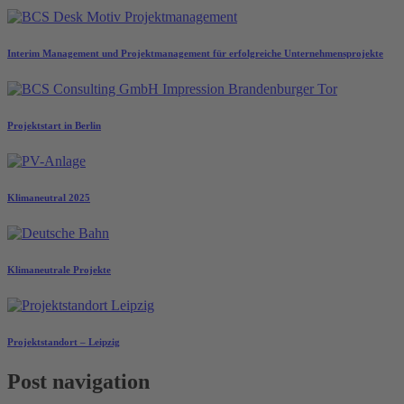
Interim Management und Projektmanagement für erfolgreiche Unternehmensprojekte
Projektstart in Berlin
Klimaneutral 2025
Klimaneutrale Projekte
Projektstandort – Leipzig
Post navigation