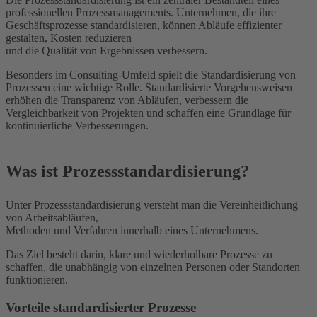
professionellen Prozessmanagements. Unternehmen, die ihre
Geschäftsprozesse standardisieren, können Abläufe effizienter
gestalten, Kosten reduzieren
und die Qualität von Ergebnissen verbessern.
Besonders im Consulting-Umfeld spielt die Standardisierung von
Prozessen eine wichtige Rolle. Standardisierte Vorgehensweisen
erhöhen die Transparenz von Abläufen, verbessern die
Vergleichbarkeit von Projekten und schaffen eine Grundlage für
kontinuierliche Verbesserungen.
Was ist Prozessstandardisierung?
Unter Prozessstandardisierung versteht man die Vereinheitlichung
von Arbeitsabläufen,
Methoden und Verfahren innerhalb eines Unternehmens.
Das Ziel besteht darin, klare und wiederholbare Prozesse zu
schaffen, die unabhängig von einzelnen Personen oder Standorten
funktionieren.
Vorteile standardisierter Prozesse