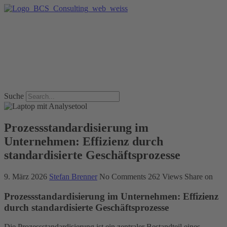
Suche
Prozessstandardisierung im
Unternehmen: Effizienz durch
standardisierte Geschäftsprozesse
9. März 2026
Stefan Brenner
No Comments
262
Views
Share on
Prozessstandardisierung im Unternehmen: Effizienz
durch standardisierte Geschäftsprozesse
Die Prozessstandardisierung ist ein zentraler Bestandteil eines