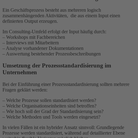
Ein Geschäftsprozess besteht aus mehreren logisch
zusammenhängenden Aktivitäten, die aus einem Input einen
definierten Output erzeugen.
Im Consulting-Umfeld erfolgt der Input häufig durch:
– Workshops mit Fachbereichen
– Interviews mit Mitarbeitern
– Analyse vorhandener Dokumentationen
– Auswertung bestehender Prozessbeschreibungen
Umsetzung der Prozessstandardisierung im
Unternehmen
Bei der Einführung einer Prozessstandardisierung sollten mehrere
Fragen geklärt werden:
– Welche Prozesse sollen standardisiert werden?
– Welche Organisationseinheiten sind betroffen?
– Wie hoch soll der Grad der Standardisierung sein?
– Welche Methoden und Tools werden eingesetzt?
In vielen Fällen ist ein hybrider Ansatz sinnvoll: Grundlegende
Prozesse werden standardisiert, während auf detaillierter Ebene