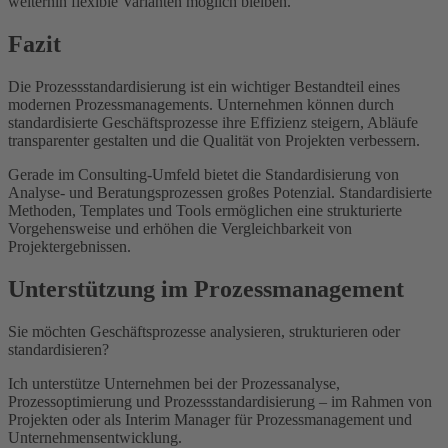
weiterhin flexible Varianten möglich bleiben.
Fazit
Die Prozessstandardisierung ist ein wichtiger Bestandteil eines
modernen Prozessmanagements. Unternehmen können durch
standardisierte Geschäftsprozesse ihre Effizienz steigern, Abläufe
transparenter gestalten und die Qualität von Projekten verbessern.
Gerade im Consulting-Umfeld bietet die Standardisierung von
Analyse- und Beratungsprozessen großes Potenzial. Standardisierte
Methoden, Templates und Tools ermöglichen eine strukturierte
Vorgehensweise und erhöhen die Vergleichbarkeit von
Projektergebnissen.
Unterstützung im Prozessmanagement
Sie möchten Geschäftsprozesse analysieren, strukturieren oder
standardisieren?
Ich unterstütze Unternehmen bei der Prozessanalyse,
Prozessoptimierung und Prozessstandardisierung – im Rahmen von
Projekten oder als Interim Manager für Prozessmanagement und
Unternehmensentwicklung.